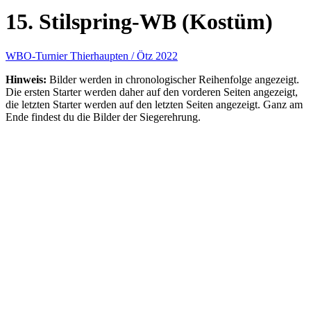
15. Stilspring-WB (Kostüm)
WBO-Turnier Thierhaupten / Ötz 2022
Hinweis:
Bilder werden in chronologischer Reihenfolge angezeigt.
Die ersten Starter werden daher auf den vorderen Seiten angezeigt,
die letzten Starter werden auf den letzten Seiten angezeigt. Ganz am
Ende findest du die Bilder der Siegerehrung.