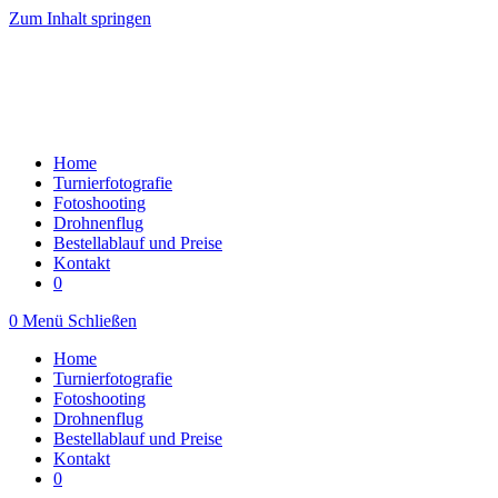
Zum Inhalt springen
Home
Turnierfotografie
Fotoshooting
Drohnenflug
Bestellablauf und Preise
Kontakt
0
0
Menü
Schließen
Home
Turnierfotografie
Fotoshooting
Drohnenflug
Bestellablauf und Preise
Kontakt
0