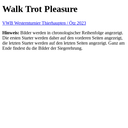
Walk Trot Pleasure
VWB Westernturnier Thierhaupten / Ötz 2023
Hinweis:
Bilder werden in chronologischer Reihenfolge angezeigt.
Die ersten Starter werden daher auf den vorderen Seiten angezeigt,
die letzten Starter werden auf den letzten Seiten angezeigt. Ganz am
Ende findest du die Bilder der Siegerehrung.