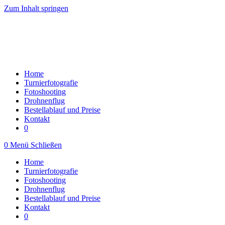
Zum Inhalt springen
Home
Turnierfotografie
Fotoshooting
Drohnenflug
Bestellablauf und Preise
Kontakt
0
0
Menü
Schließen
Home
Turnierfotografie
Fotoshooting
Drohnenflug
Bestellablauf und Preise
Kontakt
0