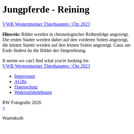
Jungpferde - Reining
VWB Westernturnier Thierhaupten / Ötz 2023
Hinweis:
Bilder werden in chronologischer Reihenfolge angezeigt.
Die ersten Starter werden daher auf den vorderen Seiten angezeigt,
die letzten Starter werden auf den letzten Seiten angezeigt. Ganz am
Ende findest du die Bilder der Siegerehrung.
It seems we can't find what you're looking for.
VWB Westernturnier Thierhaupten / Ötz 2023
Impressum
AGBs
Datenschutz
Widerrufsbelehrung
RW Fotografie 2026
×
Warenkorb