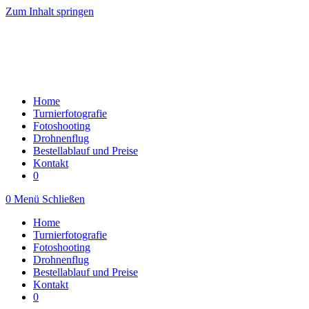
Zum Inhalt springen
Home
Turnierfotografie
Fotoshooting
Drohnenflug
Bestellablauf und Preise
Kontakt
0
0
Menü
Schließen
Home
Turnierfotografie
Fotoshooting
Drohnenflug
Bestellablauf und Preise
Kontakt
0