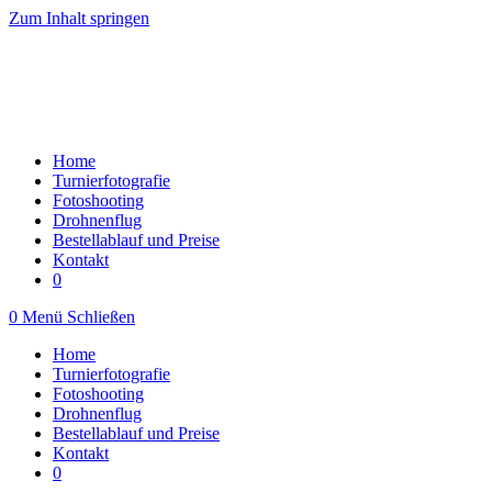
Zum Inhalt springen
Home
Turnierfotografie
Fotoshooting
Drohnenflug
Bestellablauf und Preise
Kontakt
0
0
Menü
Schließen
Home
Turnierfotografie
Fotoshooting
Drohnenflug
Bestellablauf und Preise
Kontakt
0