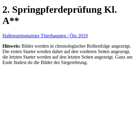
2. Springpferdeprüfung Kl.
A**
Hallenspringturnier Thierhaupten / Ötz 2019
Hinweis:
Bilder werden in chronologischer Reihenfolge angezeigt.
Die ersten Starter werden daher auf den vorderen Seiten angezeigt,
die letzten Starter werden auf den letzten Seiten angezeigt. Ganz am
Ende findest du die Bilder der Siegerehrung.