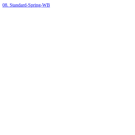
08. Standard-Spring-WB