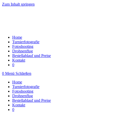
Zum Inhalt springen
Home
Turnierfotografie
Fotoshooting
Drohnenflug
Bestellablauf und Preise
Kontakt
0
0
Menü
Schließen
Home
Turnierfotografie
Fotoshooting
Drohnenflug
Bestellablauf und Preise
Kontakt
0